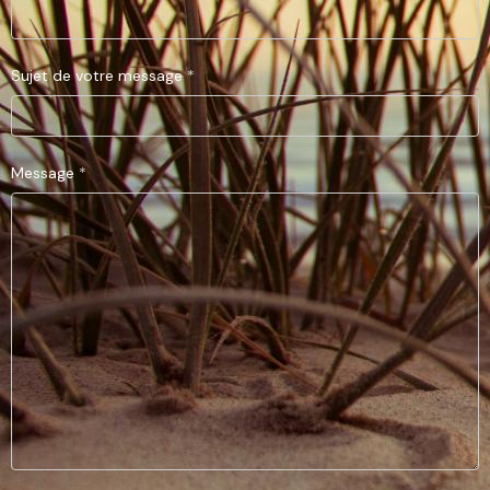
Sujet de votre message
Message